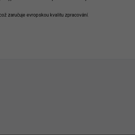
 což zaručuje evropskou kvalitu zpracování.