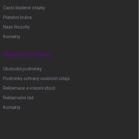
Často kladené otázky
Platební brána
Naše filozofie
Kontakty
ZÁKAZNICKÝ SERVIS
Obchodní podmínky
Podmínky ochrany osobních údajů
Reklamace a vrácení zboží
Reklamační řád
Kontakty