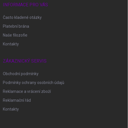
í
INFORMACE PRO VÁS
Často kladené otázky
Platební brána
Naše filozofie
Kontakty
ZÁKAZNICKÝ SERVIS
Obchodní podmínky
Podmínky ochrany osobních údajů
Reklamace a vrácení zboží
Reklamační řád
Kontakty