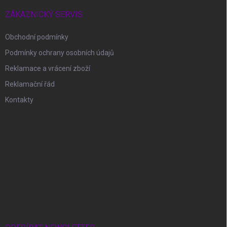
ZÁKAZNICKÝ SERVIS
Obchodní podmínky
Podmínky ochrany osobních údajů
Reklamace a vrácení zboží
Reklamační řád
Kontakty