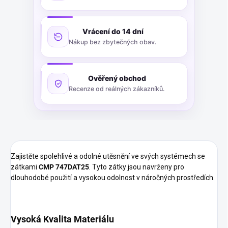
Vrácení do 14 dní
Nákup bez zbytečných obav.
Ověřený obchod
Recenze od reálných zákazníků.
Zajistěte spolehlivé a odolné utěsnění ve svých systémech se
zátkami
CMP 747DAT25
. Tyto zátky jsou navrženy pro
dlouhodobé použití a vysokou odolnost v náročných prostředích.
Vysoká Kvalita Materiálu