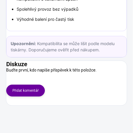
Spolehlivý provoz bez výpadků
Výhodné balení pro častý tisk
Upozornění:
Kompatibilita se může lišit podle modelu
tiskárny. Doporučujeme ověřit před nákupem.
Diskuze
Buďte první, kdo napíše příspěvek k této položce.
Přidat komentář