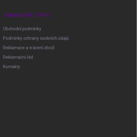
ZÁKAZNICKÝ SERVIS
Obchodní podmínky
Podmínky ochrany osobních údajů
Reklamace a vrácení zboží
Reklamační řád
Kontakty