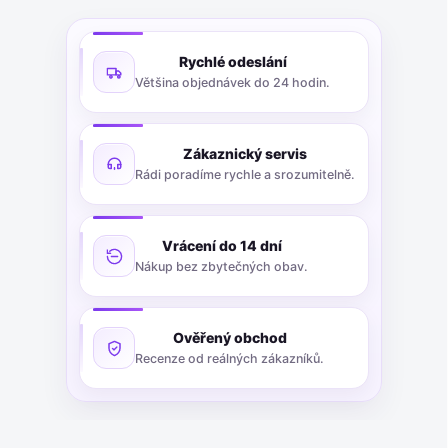
Rychlé odeslání
Většina objednávek do 24 hodin.
Zákaznický servis
Rádi poradíme rychle a srozumitelně.
Vrácení do 14 dní
Nákup bez zbytečných obav.
Ověřený obchod
Recenze od reálných zákazníků.