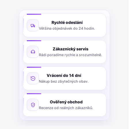
Rychlé odeslání
Většina objednávek do 24 hodin.
Zákaznický servis
Rádi poradíme rychle a srozumitelně.
Vrácení do 14 dní
Nákup bez zbytečných obav.
Ověřený obchod
Recenze od reálných zákazníků.