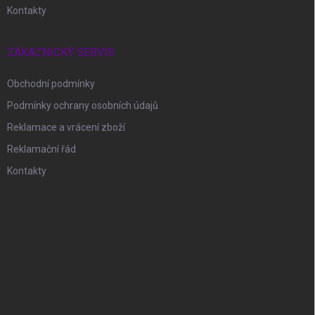
Kontakty
ZÁKAZNICKÝ SERVIS
Obchodní podmínky
Podmínky ochrany osobních údajů
Reklamace a vrácení zboží
Reklamační řád
Kontakty