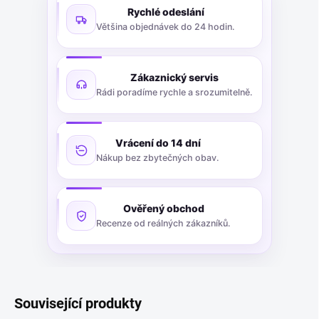
Rychlé odeslání
Většina objednávek do 24 hodin.
Zákaznický servis
Rádi poradíme rychle a srozumitelně.
Vrácení do 14 dní
Nákup bez zbytečných obav.
Ověřený obchod
Recenze od reálných zákazníků.
Související produkty