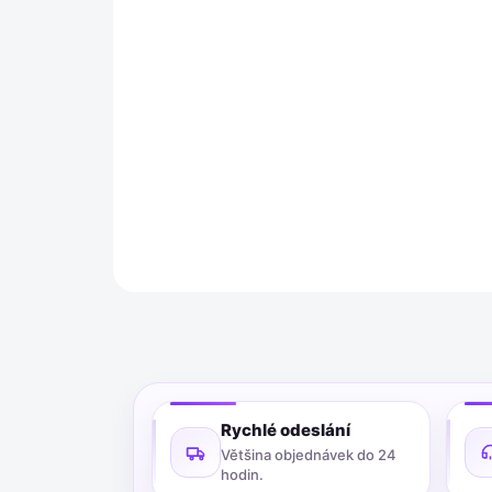
Rychlé odeslání
Většina objednávek do 24
hodin.