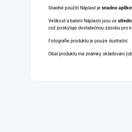
Snadné použití Náplast je
snadno apliko
Velikost a balení Náplasti jsou ve
střední
což poskytuje dostatečnou zásobu pro k
Fotografie produktu je pouze ilustrační.
Obal produktu má známky skladování (obal