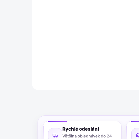
Rychlé odeslání
Většina objednávek do 24