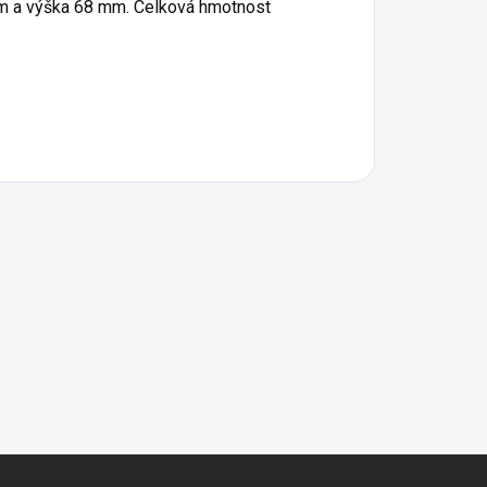
 mm a výška 68 mm. Celková hmotnost