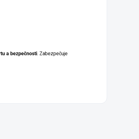
tu a bezpečnosti
. Zabezpečuje