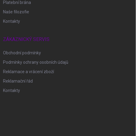
Platební brána
Naše filozofie
Kontakty
ZÁKAZNICKÝ SERVIS
Obchodní podmínky
Podmínky ochrany osobních údajů
Reklamace a vrácení zboží
Reklamační řád
Kontakty