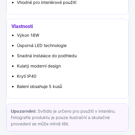
Vhodné pro interiérové použití
Vlastnosti
Výkon 18W
Úsporná LED technologie
Snadná instalace do podhledu
Kulatý moderní design
Krytí IP40
Balení obsahuje 5 kusů
Upozornění:
Svítidlo je určeno pro použití v interiéru.
Fotografie produktu je pouze ilustrační a skutečné
provedení se může mírně lišit.