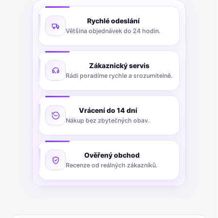
Rychlé odeslání
Většina objednávek do 24 hodin.
Zákaznický servis
Rádi poradíme rychle a srozumitelně.
Vrácení do 14 dní
Nákup bez zbytečných obav.
Ověřený obchod
Recenze od reálných zákazníků.