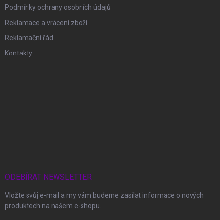
Podmínky ochrany osobních údajů
Reklamace a vrácení zboží
Reklamační řád
Kontakty
ODEBÍRAT NEWSLETTER
Vložte svůj e-mail a my vám budeme zasílat informace o nových
produktech na našem e-shopu.