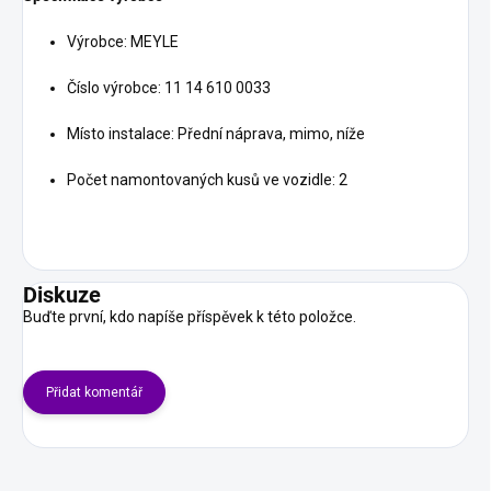
Výrobce: MEYLE
Číslo výrobce: 11 14 610 0033
Místo instalace: Přední náprava, mimo, níže
Počet namontovaných kusů ve vozidle: 2
Diskuze
Buďte první, kdo napíše příspěvek k této položce.
Přidat komentář