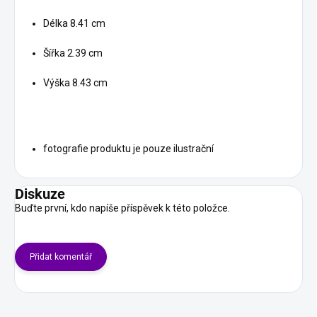
Délka 8.41 cm
Šířka 2.39 cm
Výška 8.43 cm
fotografie produktu je pouze ilustrační
Diskuze
Buďte první, kdo napíše příspěvek k této položce.
Přidat komentář