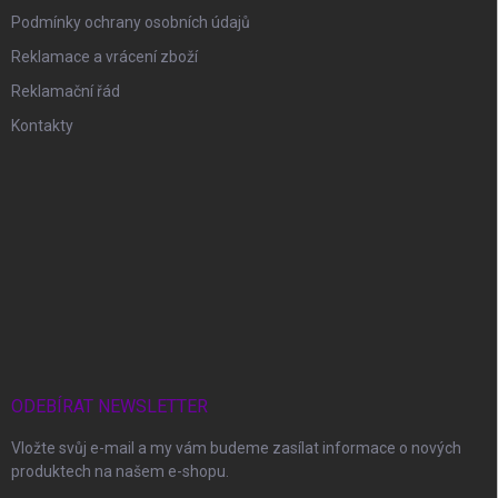
Podmínky ochrany osobních údajů
Reklamace a vrácení zboží
Reklamační řád
Kontakty
ODEBÍRAT NEWSLETTER
Vložte svůj e-mail a my vám budeme zasílat informace o nových
produktech na našem e-shopu.