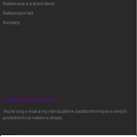
Reklamace a vrácení zboží
Reklamační řád
Kontakty
ODEBÍRAT NEWSLETTER
Vložte svůj e-mail a my vám budeme zasílat informace o nových
produktech na našem e-shopu.
E-MAIL