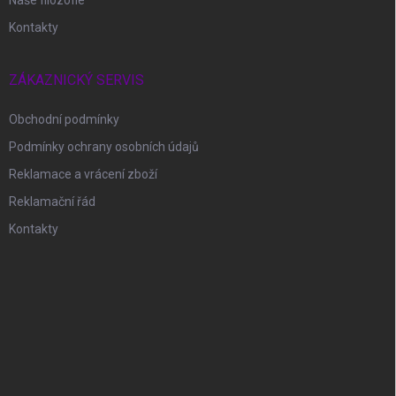
Naše filozofie
Kontakty
ZÁKAZNICKÝ SERVIS
Obchodní podmínky
Podmínky ochrany osobních údajů
Reklamace a vrácení zboží
Reklamační řád
Kontakty