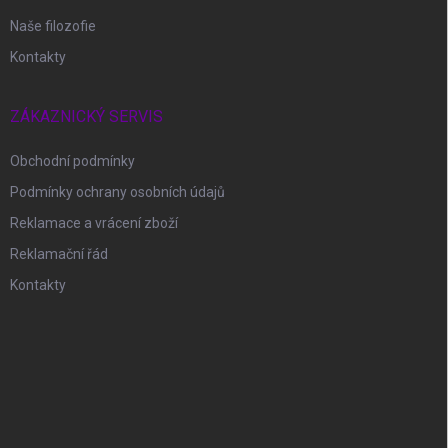
Naše filozofie
Kontakty
ZÁKAZNICKÝ SERVIS
Obchodní podmínky
Podmínky ochrany osobních údajů
Reklamace a vrácení zboží
Reklamační řád
Kontakty