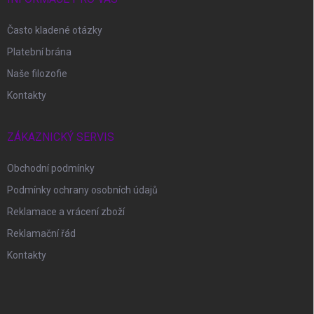
Často kladené otázky
Platební brána
Naše filozofie
Kontakty
ZÁKAZNICKÝ SERVIS
Obchodní podmínky
Podmínky ochrany osobních údajů
Reklamace a vrácení zboží
Reklamační řád
Kontakty