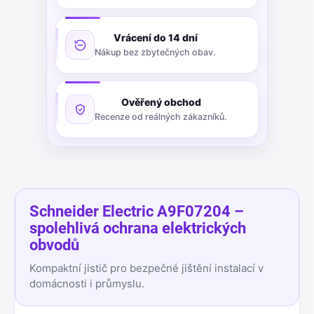
Vrácení do 14 dní
Nákup bez zbytečných obav.
Ověřený obchod
Recenze od reálných zákazníků.
Schneider Electric A9F07204 –
spolehlivá ochrana elektrických
obvodů
Kompaktní jistič pro bezpečné jištění instalací v
domácnosti i průmyslu.