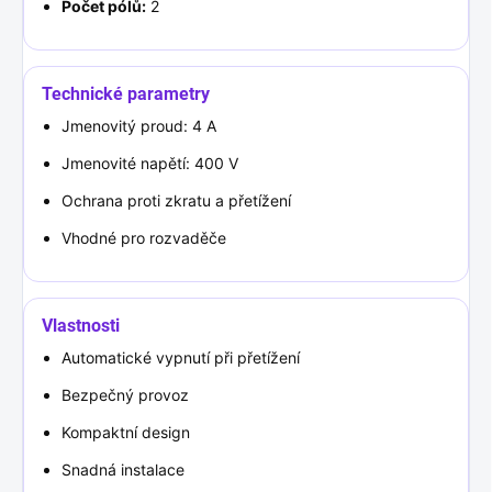
Počet pólů:
2
Technické parametry
Jmenovitý proud: 4 A
Jmenovité napětí: 400 V
Ochrana proti zkratu a přetížení
Vhodné pro rozvaděče
Vlastnosti
Automatické vypnutí při přetížení
Bezpečný provoz
Kompaktní design
Snadná instalace