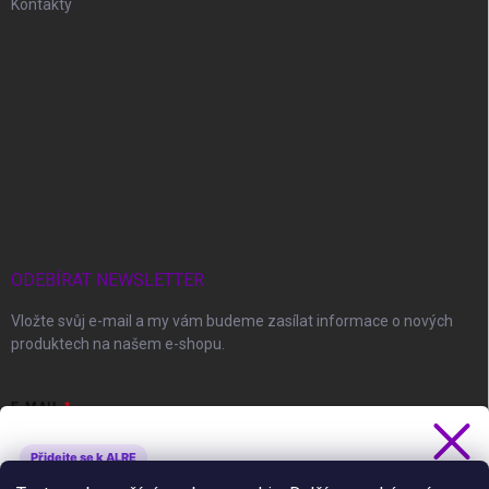
Kontakty
ODEBÍRAT NEWSLETTER
Vložte svůj e-mail a my vám budeme zasílat informace o nových
produktech na našem e-shopu.
E-MAIL
Přidejte se k ALRE