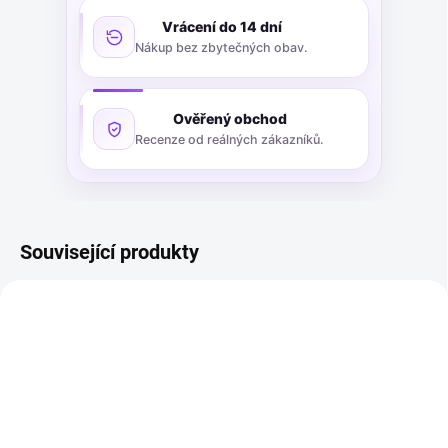
Vrácení do 14 dní
Nákup bez zbytečných obav.
Ověřený obchod
Recenze od reálných zákazníků.
Související produkty
VÝPRODEJ