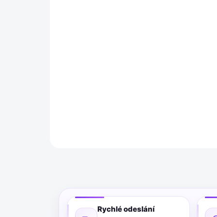
Rychlé odeslání