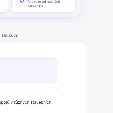
Recenze od reálných
zákazníků.
Diskuze
 spojů v různých stavebních