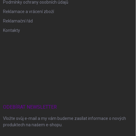
Podmínky ochrany osobních údajů
Reklamace a vrácení zboží
Reklamační řád
Kontakty
ODEBÍRAT NEWSLETTER
Vložte svůj e-mail a my vám budeme zasílat informace o nových
produktech na našem e-shopu.