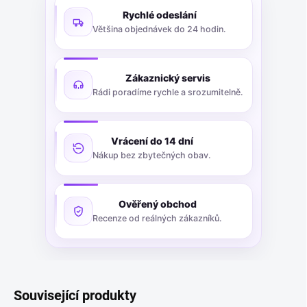
Rychlé odeslání
Většina objednávek do 24 hodin.
Zákaznický servis
Rádi poradíme rychle a srozumitelně.
Vrácení do 14 dní
Nákup bez zbytečných obav.
Ověřený obchod
Recenze od reálných zákazníků.
Související produkty