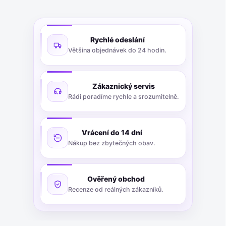
Rychlé odeslání
Většina objednávek do 24 hodin.
Zákaznický servis
Rádi poradíme rychle a srozumitelně.
Vrácení do 14 dní
Nákup bez zbytečných obav.
Ověřený obchod
Recenze od reálných zákazníků.