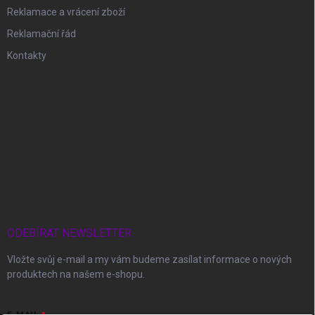
Reklamace a vrácení zboží
Reklamační řád
Kontakty
ODEBÍRAT NEWSLETTER
Vložte svůj e-mail a my vám budeme zasílat informace o nových
produktech na našem e-shopu.