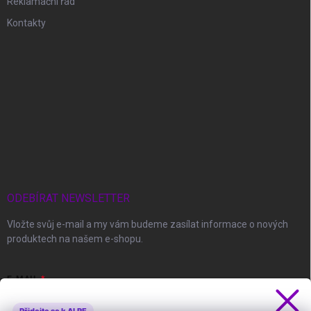
Reklamační řád
Kontakty
ODEBÍRAT NEWSLETTER
Vložte svůj e-mail a my vám budeme zasílat informace o nových
produktech na našem e-shopu.
E-MAIL