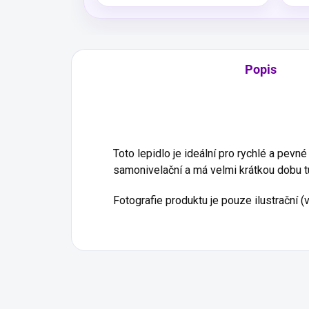
Popis
Toto lepidlo je ideální pro rychlé a pevné
samonivelační
a má velmi krátkou dobu tu
Fotografie produktu je pouze ilustrační (v