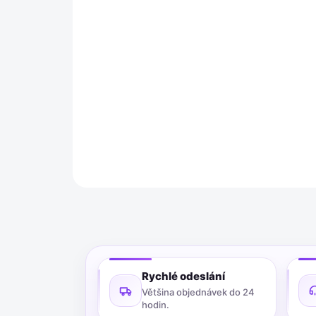
Rychlé odeslání
Většina objednávek do 24
hodin.