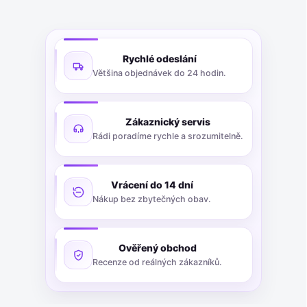
Rychlé odeslání
Většina objednávek do 24 hodin.
Zákaznický servis
Rádi poradíme rychle a srozumitelně.
Vrácení do 14 dní
Nákup bez zbytečných obav.
Ověřený obchod
Recenze od reálných zákazníků.