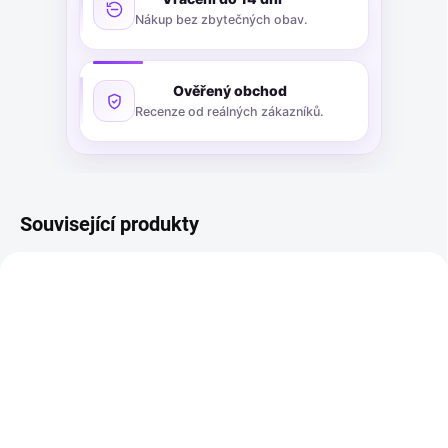
Nákup bez zbytečných obav.
Ověřený obchod
Recenze od reálných zákazníků.
Související produkty
POSLEDNÍ KUS SKLADEM
POSLEDNÍ KUS SKLADEM