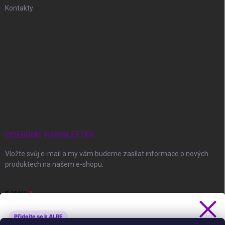
Kontakty
ODEBÍRAT NEWSLETTER
Vložte svůj e-mail a my vám budeme zasílat informace o nových
produktech na našem e-shopu.
E-MAIL
Přidejte se k ALRE