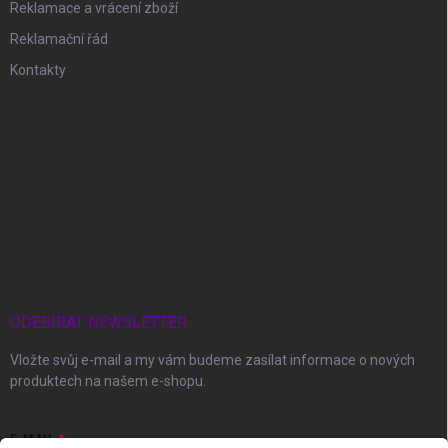
Reklamace a vrácení zboží
Reklamační řád
Kontakty
ODEBÍRAT NEWSLETTER
Vložte svůj e-mail a my vám budeme zasílat informace o nových
produktech na našem e-shopu.
E-MAIL