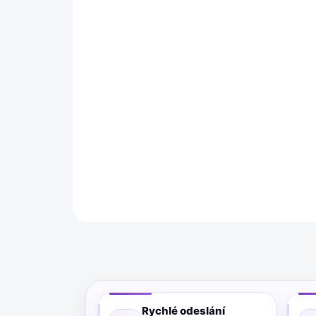
Rychlé odeslání