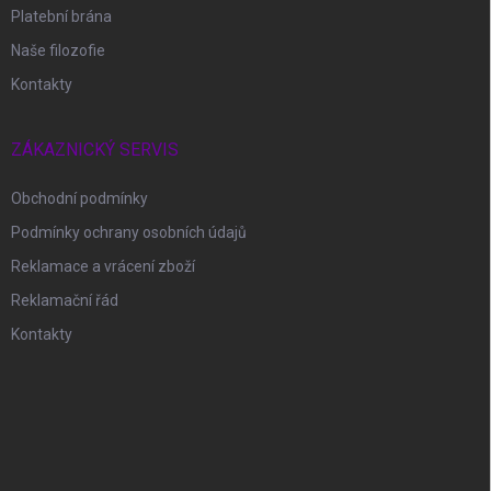
Platební brána
Naše filozofie
Kontakty
ZÁKAZNICKÝ SERVIS
Obchodní podmínky
Podmínky ochrany osobních údajů
Reklamace a vrácení zboží
Reklamační řád
Kontakty