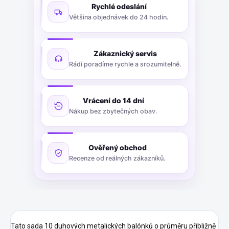
Rychlé odeslání
Většina objednávek do 24 hodin.
Zákaznický servis
Rádi poradíme rychle a srozumitelně.
Vrácení do 14 dní
Nákup bez zbytečných obav.
Ověřený obchod
Recenze od reálných zákazníků.
Tato sada 10 duhových metalických balónků o průměru přibližně