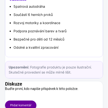
5patrová autodráha
Součástí 6 herních prvků
Rozvoj motoriky a koordinace
Podpora poznávání barev a tvarů
Bezpečné pro děti od 12 měsíců
Odolné a kvalitní zpracování
Upozornění:
Fotografie produktu je pouze ilustrační.
Skutečné provedení se může mírně lišit.
Diskuze
Buďte první, kdo napíše příspěvek k této položce.
Přidat komentář