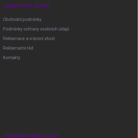
ZÁKAZNICKÝ SERVIS
Obchodní podmínky
Podmínky ochrany osobních údajů
Reklamace a vrácení zboží
Reklamační řád
Kontakty
ODEBÍRAT NEWSLETTER