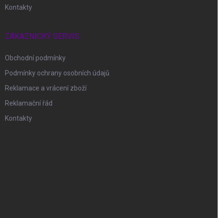
Kontakty
ZÁKAZNICKÝ SERVIS
Obchodní podmínky
Podmínky ochrany osobních údajů
Reklamace a vrácení zboží
Reklamační řád
Kontakty