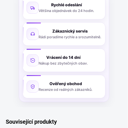
Rychlé odeslání
Většina objednávek do 24 hodin.
Zákaznický servis
Rádi poradíme rychle a srozumitelně.
Vrácení do 14 dní
Nákup bez zbytečných obav.
Ověřený obchod
Recenze od reálných zákazníků.
Související produkty