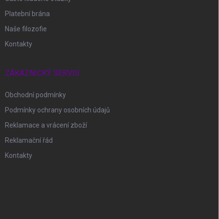
Platební brána
Naše filozofie
Kontakty
ZÁKAZNICKÝ SERVIS
Obchodní podmínky
Podmínky ochrany osobních údajů
Reklamace a vrácení zboží
Reklamační řád
Kontakty