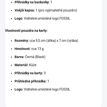
Přihrádky na bankovky:
1
Vnější kapsa:
1 (pro vyjímatelné pouzdro)
Logo:
Viditelně umístěné logo FOSSIL
Vlastnosti pouzdra na karty:
Rozměry:
cca 9,5 cm (šířka) x 7 cm (výška)
Hmotnost:
cca 13 g
Barva:
Černá (Black)
Materiál:
Kůže
Přihrádky na karty:
3
Průhledná přihrádka:
1
Logo:
Viditelně umístěné logo FOSSIL