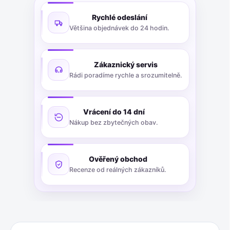
Rychlé odeslání
Většina objednávek do 24 hodin.
Zákaznický servis
Rádi poradíme rychle a srozumitelně.
Vrácení do 14 dní
Nákup bez zbytečných obav.
Ověřený obchod
Recenze od reálných zákazníků.