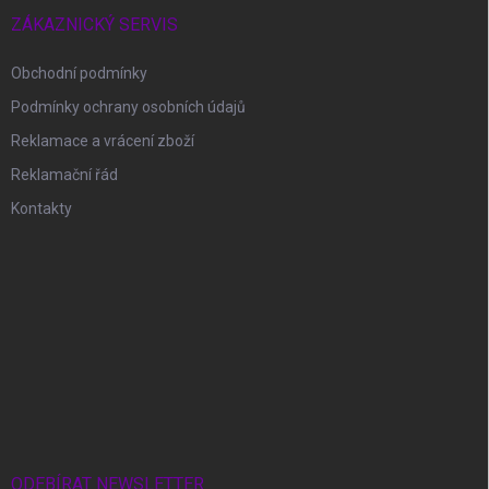
ZÁKAZNICKÝ SERVIS
Obchodní podmínky
Podmínky ochrany osobních údajů
Reklamace a vrácení zboží
Reklamační řád
Kontakty
ODEBÍRAT NEWSLETTER