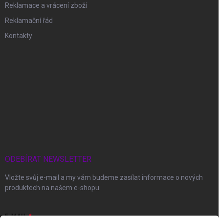
Reklamace a vrácení zboží
Reklamační řád
Kontakty
ODEBÍRAT NEWSLETTER
Vložte svůj e-mail a my vám budeme zasílat informace o nových
produktech na našem e-shopu.
E-MAIL