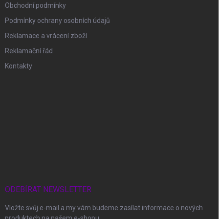
Obchodní podmínky
Podmínky ochrany osobních údajů
Reklamace a vrácení zboží
Reklamační řád
Kontakty
ODEBÍRAT NEWSLETTER
Vložte svůj e-mail a my vám budeme zasílat informace o nových
produktech na našem e-shopu.