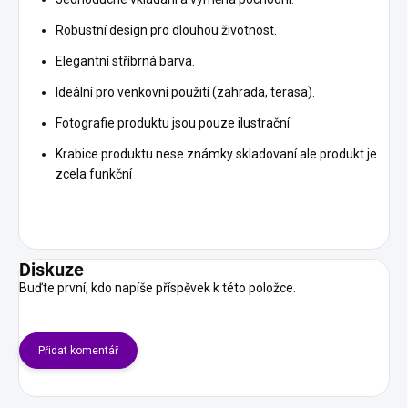
Robustní design pro dlouhou životnost.
Elegantní stříbrná barva.
Ideální pro venkovní použití (zahrada, terasa).
Fotografie produktu jsou pouze ilustrační
Krabice produktu nese známky skladovaní ale produkt je
zcela funkční
Diskuze
Buďte první, kdo napíše příspěvek k této položce.
Přidat komentář