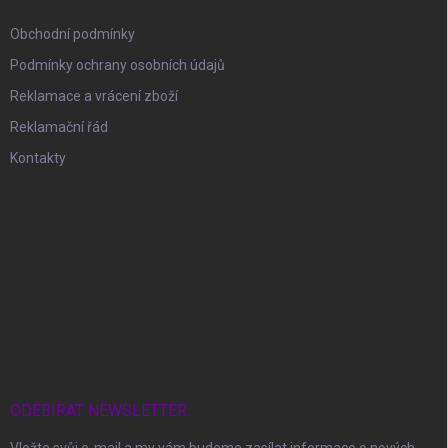
Obchodní podmínky
Podmínky ochrany osobních údajů
Reklamace a vrácení zboží
Reklamační řád
Kontakty
ODEBÍRAT NEWSLETTER