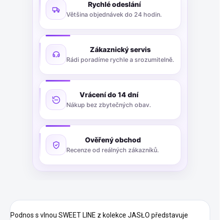
Rychlé odeslání
Většina objednávek do 24 hodin.
Zákaznický servis
Rádi poradíme rychle a srozumitelně.
Vrácení do 14 dní
Nákup bez zbytečných obav.
Ověřený obchod
Recenze od reálných zákazníků.
Podnos s vlnou SWEET LINE z kolekce JASŁO představuje