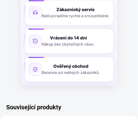
Zákaznický servis
Rádi poradíme rychle a srozumitelně.
Vrácení do 14 dní
Nákup bez zbytečných obav.
Ověřený obchod
Recenze od reálných zákazníků.
Související produkty
VÝPRODEJ