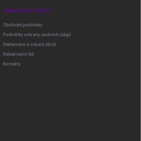
ZÁKAZNICKÝ SERVIS
Obchodní podmínky
Podmínky ochrany osobních údajů
Reklamace a vrácení zboží
Reklamační řád
Kontakty