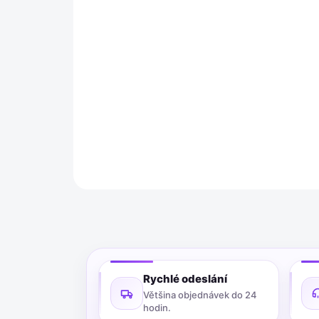
Rychlé odeslání
Většina objednávek do 24
hodin.