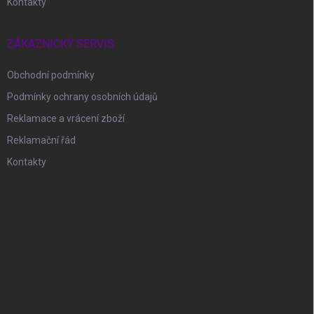
Kontakty
ZÁKAZNICKÝ SERVIS
Obchodní podmínky
Podmínky ochrany osobních údajů
Reklamace a vrácení zboží
Reklamační řád
Kontakty