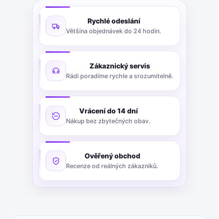
Rychlé odeslání
Většina objednávek do 24 hodin.
Zákaznický servis
Rádi poradíme rychle a srozumitelně.
Vrácení do 14 dní
Nákup bez zbytečných obav.
Ověřený obchod
Recenze od reálných zákazníků.