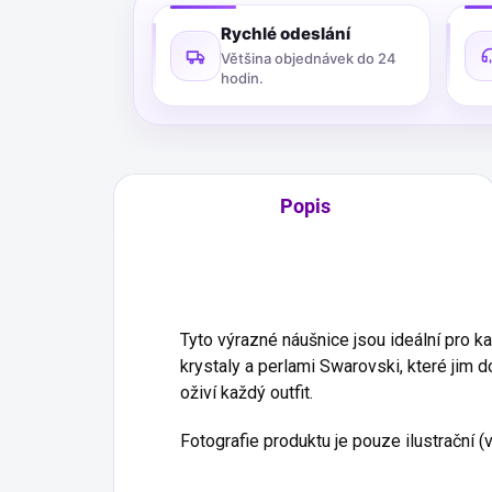
Rychlé odeslání
Většina objednávek do 24
hodin.
Popis
Tyto výrazné náušnice jsou ideální pro k
krystaly a perlami Swarovski, které jim d
oživí každý outfit.
Fotografie produktu je pouze ilustrační (v