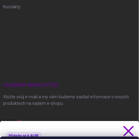
Kontakty
ODEBÍRAT NEWSLETTER
Vložte svůj e-mail a my vám budeme zasílat informace o nových
produktech na našem e-shopu.
E-MAIL
Přidejte se k ALRE