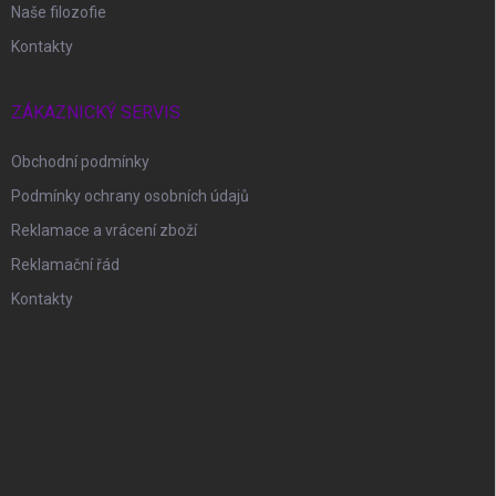
Naše filozofie
Kontakty
ZÁKAZNICKÝ SERVIS
Obchodní podmínky
Podmínky ochrany osobních údajů
Reklamace a vrácení zboží
Reklamační řád
Kontakty