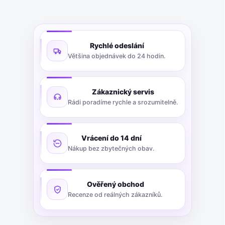
Rychlé odeslání
Většina objednávek do 24 hodin.
Zákaznický servis
Rádi poradíme rychle a srozumitelně.
Vrácení do 14 dní
Nákup bez zbytečných obav.
Ověřený obchod
Recenze od reálných zákazníků.