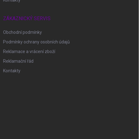
Kontakty
ZÁKAZNICKÝ SERVIS
Obchodní podmínky
Podmínky ochrany osobních údajů
Reklamace a vrácení zboží
Reklamační řád
Kontakty