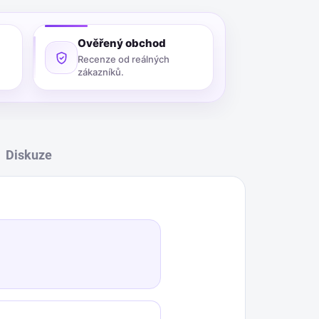
Ověřený obchod
Recenze od reálných
zákazníků.
Diskuze