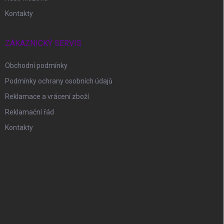
Kontakty
ZÁKAZNICKÝ SERVIS
Obchodní podmínky
Podmínky ochrany osobních údajů
Reklamace a vrácení zboží
Reklamační řád
Kontakty