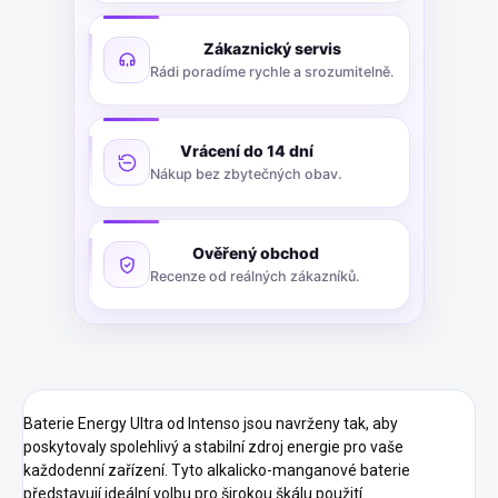
Zákaznický servis
Rádi poradíme rychle a srozumitelně.
Vrácení do 14 dní
Nákup bez zbytečných obav.
Ověřený obchod
Recenze od reálných zákazníků.
Baterie Energy Ultra od Intenso jsou navrženy tak, aby
poskytovaly spolehlivý a stabilní zdroj energie pro vaše
každodenní zařízení. Tyto alkalicko-manganové baterie
představují ideální volbu pro širokou škálu použití.