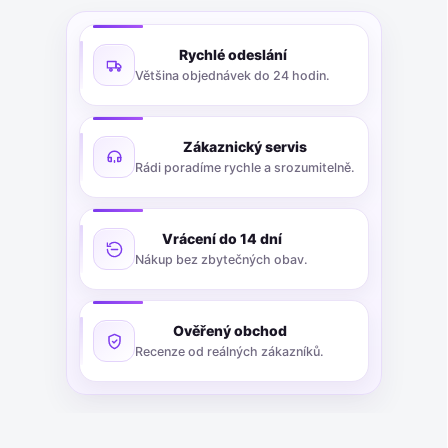
Rychlé odeslání
Většina objednávek do 24 hodin.
Zákaznický servis
Rádi poradíme rychle a srozumitelně.
Vrácení do 14 dní
Nákup bez zbytečných obav.
Ověřený obchod
Recenze od reálných zákazníků.