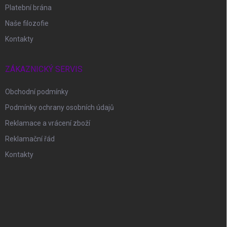
Platební brána
Naše filozofie
Kontakty
ZÁKAZNICKÝ SERVIS
Obchodní podmínky
Podmínky ochrany osobních údajů
Reklamace a vrácení zboží
Reklamační řád
Kontakty