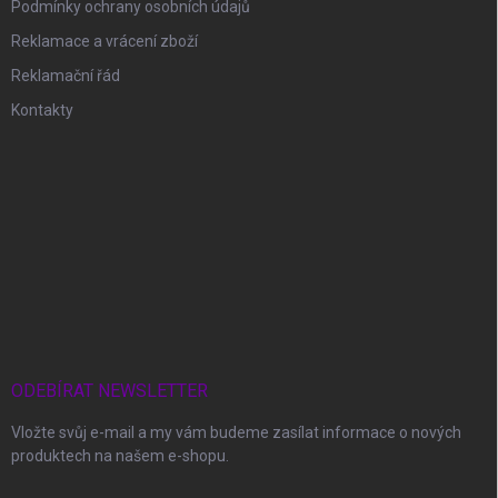
Podmínky ochrany osobních údajů
Reklamace a vrácení zboží
Reklamační řád
Kontakty
ODEBÍRAT NEWSLETTER
Vložte svůj e-mail a my vám budeme zasílat informace o nových
produktech na našem e-shopu.